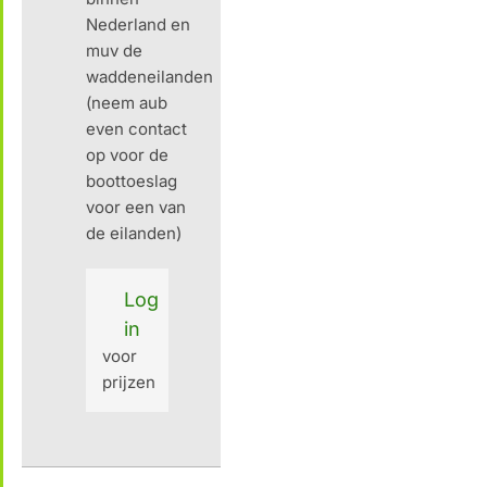
Nederland en
muv de
waddeneilanden
(neem aub
even contact
op voor de
boottoeslag
voor een van
de eilanden)
Log
in
voor
prijzen