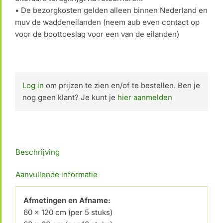
• De bezorgkosten gelden alleen binnen Nederland en
muv de waddeneilanden (neem aub even contact op
voor de boottoeslag voor een van de eilanden)
Log in
om prijzen te zien en/of te bestellen. Ben je
nog geen klant? Je kunt je
hier aanmelden
Beschrijving
Aanvullende informatie
Afmetingen en Afname:
60 x 120 cm (per 5 stuks)