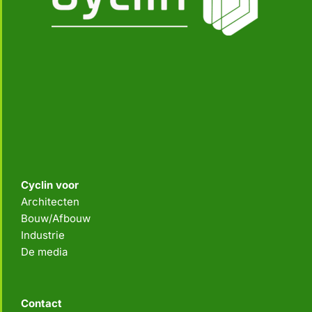
Cyclin voor
Architecten
Bouw/Afbouw
Industrie
De media
Contact