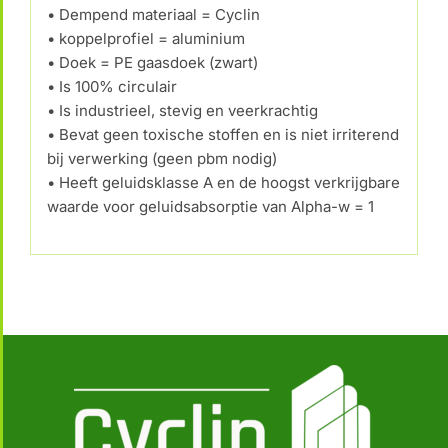
• Dempend materiaal = Cyclin
• koppelprofiel = aluminium
• Doek = PE gaasdoek (zwart)
• Is 100% circulair
• Is industrieel, stevig en veerkrachtig
• Bevat geen toxische stoffen en is niet irriterend
bij verwerking (geen pbm nodig)
• Heeft geluidsklasse A en de hoogst verkrijgbare
waarde voor geluidsabsorptie van Alpha-w = 1