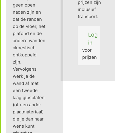
prijzen zijn
geen open
inclusief
naden zijn en
transport.
dat de randen
op de vloer, het
plafond en de
Log
andere wanden
in
akoestisch
voor
ontkoppeld
prijzen
zijn.
Vervolgens
werk je de
wand af met
een tweede
laag gipsplaten
(of een ander
plaatmateriaal)
die je dan naar
wens kunt