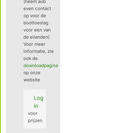
(neem aub
even contact
op voor de
boottoeslag
voor een van
de eilanden)
Voor meer
informatie, zie
ook de
downloadpagina
op onze
website
Log
in
voor
prijzen