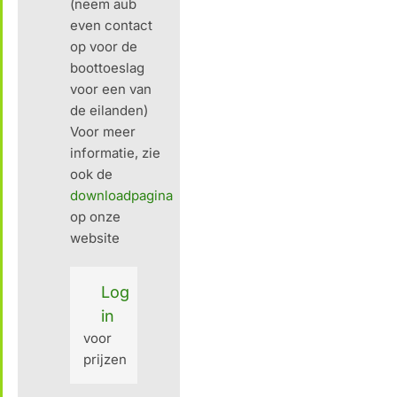
(neem aub
even contact
op voor de
boottoeslag
voor een van
de eilanden)
Voor meer
informatie, zie
ook de
downloadpagina
op onze
website
Log
in
voor
prijzen