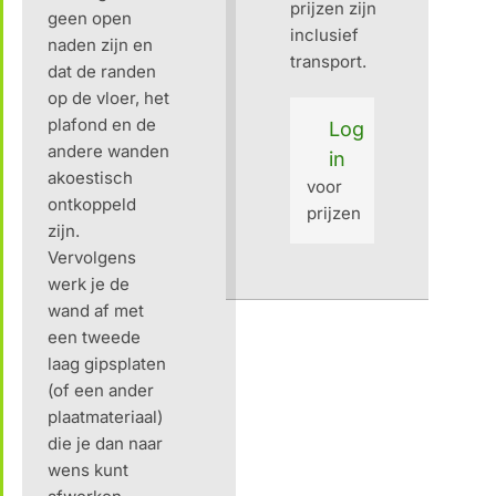
prijzen zijn
geen open
inclusief
naden zijn en
transport.
dat de randen
op de vloer, het
plafond en de
Log
andere wanden
in
akoestisch
voor
ontkoppeld
prijzen
zijn.
Vervolgens
werk je de
wand af met
een tweede
laag gipsplaten
(of een ander
plaatmateriaal)
die je dan naar
wens kunt